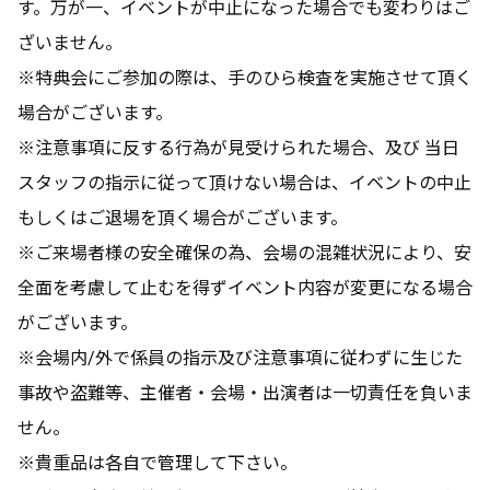
す。万が一、イベントが中止になった場合でも変わりはご
ざいません。
※特典会にご参加の際は、手のひら検査を実施させて頂く
場合がございます。
※注意事項に反する行為が見受けられた場合、及び 当日
スタッフの指示に従って頂けない場合は、イベントの中止
もしくはご退場を頂く場合がございます。
※ご来場者様の安全確保の為、会場の混雑状況により、安
全面を考慮して止むを得ずイベント内容が変更になる場合
がございます。
※会場内/外で係員の指示及び注意事項に従わずに生じた
事故や盗難等、主催者・会場・出演者は一切責任を負いま
せん。
※貴重品は各自で管理して下さい。