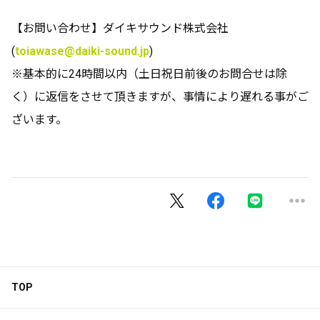
【お問い合わせ】ダイキサウンド株式会社
(
toiawase@daiki-sound.jp
)
※基本的に24時間以内（土日祝日前後のお問合せは除
く）に返信をさせて頂きますが、事情により遅れる事がご
ざいます。
TOP