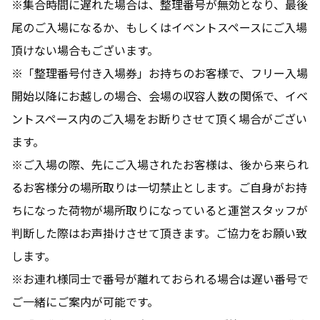
※集合時間に遅れた場合は、整理番号が無効となり、最後
尾のご入場になるか、もしくはイベントスペースにご入場
頂けない場合もございます。
※「整理番号付き入場券」お持ちのお客様で、フリー入場
開始以降にお越しの場合、会場の収容人数の関係で、イベ
ントスペース内のご入場をお断りさせて頂く場合がござい
ます。
※ご入場の際、先にご入場されたお客様は、後から来られ
るお客様分の場所取りは一切禁止とします。ご自身がお持
ちになった荷物が場所取りになっていると運営スタッフが
判断した際はお声掛けさせて頂きます。ご協力をお願い致
します。
※お連れ様同士で番号が離れておられる場合は遅い番号で
ご一緒にご案内が可能です。