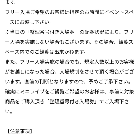
ます。
フリー入場ご希望のお客様は指定のお時間にイベントスペ
ースにお越し下さい。
※当日の「整理番号付き入場券」の配券状況により、フリ
ー入場を実施しない場合もございます。その場合、観覧ス
ペース内でのご観覧は出来かねます。
また、フリー入場実施の場合でも、規定人数以上のお客様
がお越しになった場合、入場規制をさせて頂く場合がござ
います。直前の判断となりますので、予めご了承下さい。
確実にミニライブをご観覧ご希望のお客様は、事前に対象
商品をご購入頂き「整理番号付き入場券」でご入場下さ
い。
【注意事項】