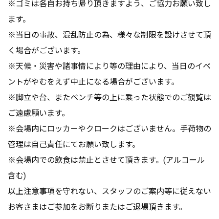
※ゴミは各自お持ち帰り頂きますよう、ご協力お願い致し
ます。
※当日の事故、混乱防止の為、様々な制限を設けさせて頂
く場合がございます。
※天候・災害や諸事情により等の理由により、当日のイベ
ントがやむをえず中止になる場合がございます。
※脚立や台、またベンチ等の上に乗った状態でのご観覧は
ご遠慮願います。
※会場内にロッカーやクロークはございません。手荷物の
管理は自己責任にてお願い致します。
※会場内での飲食は禁止とさせて頂きます。(アルコール
含む)
以上注意事項を守れない、スタッフのご案内等に従えない
お客さまはご参加をお断りまたはご退場頂きます。