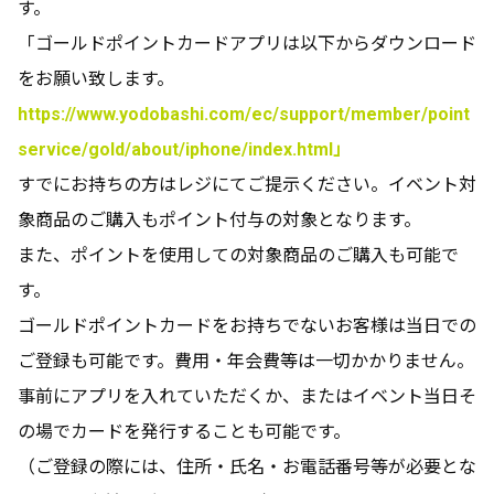
す。
「ゴールドポイントカードアプリは以下からダウンロード
をお願い致します。
https://www.yodobashi.com/ec/support/member/point
service/gold/about/iphone/index.html」
すでにお持ちの方はレジにてご提示ください。イベント対
象商品のご購入もポイント付与の対象となります。
また、ポイントを使用しての対象商品のご購入も可能で
す。
ゴールドポイントカードをお持ちでないお客様は当日での
ご登録も可能です。費用・年会費等は一切かかりません。
事前にアプリを入れていただくか、またはイベント当日そ
の場でカードを発行することも可能です。
（ご登録の際には、住所・氏名・お電話番号等が必要とな