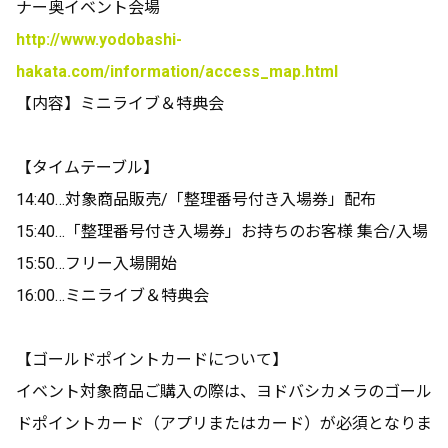
ナー奥イベント会場
http://www.yodobashi-
hakata.com/information/access_map.html
【内容】ミニライブ＆特典会
【タイムテーブル】
14:40…対象商品販売/「整理番号付き入場券」配布
15:40…「整理番号付き入場券」お持ちのお客様 集合/入場
15:50…フリー入場開始
16:00…ミニライブ＆特典会
【ゴールドポイントカードについて】
イベント対象商品ご購入の際は、ヨドバシカメラのゴール
ドポイントカード（アプリまたはカード）が必須となりま