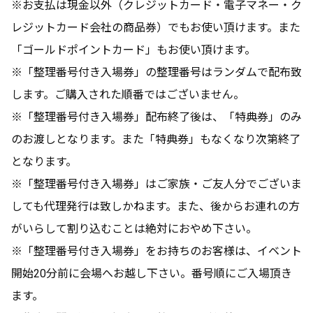
※お支払は現金以外（クレジットカード・電子マネー・ク
レジットカード会社の商品券）でもお使い頂けます。また
「ゴールドポイントカード」もお使い頂けます。
※「整理番号付き入場券」の整理番号はランダムで配布致
します。ご購入された順番ではございません。
※「整理番号付き入場券」配布終了後は、「特典券」のみ
のお渡しとなります。また「特典券」もなくなり次第終了
となります。
※「整理番号付き入場券」はご家族・ご友人分でございま
しても代理発行は致しかねます。また、後からお連れの方
がいらして割り込むことは絶対におやめ下さい。
※「整理番号付き入場券」をお持ちのお客様は、イベント
開始20分前に会場へお越し下さい。番号順にご入場頂き
ます。