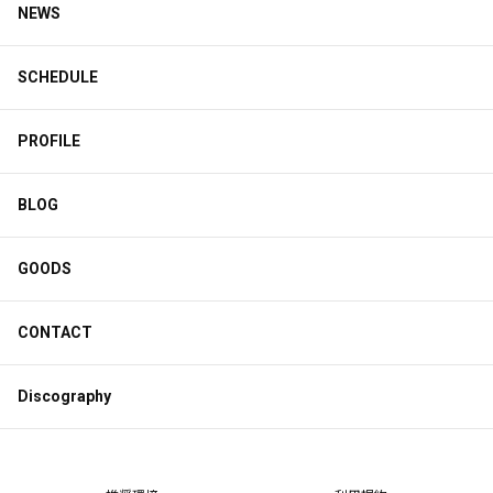
NEWS
SCHEDULE
PROFILE
BLOG
GOODS
CONTACT
Discography