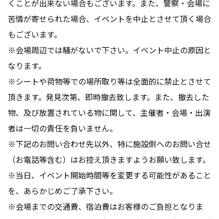
くことが出来ない場合もございます。また、警察・会場に
苦情が寄せられた場合、イベントを中止とさせて頂く場合
もございます。
※会場周辺では騒がないで下さい。イベント中止の原因と
なります。
※シートや荷物等での場所取り等は全面的に禁止とさせて
頂きます。発見次第、即時撤去致します。また、撤去した
物、及び放置されている物に関して、主催者・会場・出演
者は一切の責任を負いません。
※下記のお問い合わせ先以外、特に施設側へのお問い合せ
（お電話等含む）はお控え頂きますようお願い致します。
※当日、イベント開始時間等を変更する可能性があること
を、あらかじめご了承下さい。
※会場までの交通費、宿泊費はお客様のご負担となりま