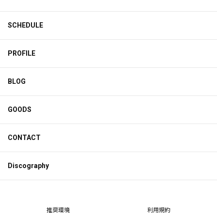
SCHEDULE
PROFILE
BLOG
GOODS
CONTACT
Discography
推奨環境
利用規約