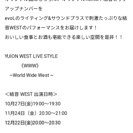
アップナンバーを
evoLのライティング&サウンドプラスで刺激たっぷりな結
音WESTのパフォーマンスをお届けします！
おいしい食事とお酒も堪能できる楽しい空間を是非！！
YUION WEST LIVE STYLE
《WWW》
~World Wide West ~
＜結音 WEST 出演日時＞
10月27日(金)19:00〜19:30
11月24日（金）20:30〜21:00
12月22日(金)20:00〜20:30