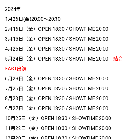
2024年
1月26日(金)20:00〜20:30
2月16日（金）OPEN 18:30 / SHOWTIME 20:00
3月15日（金）
OPEN 18:30 / SHOWTIME 20:00
4月26日（金）
OPEN 18:30 / SHOWTIME 20:00
5月24日（金）
OPEN 18:30 / SHOWTIME 20:00
結音
EAST出演
6月28日（金）
OPEN 18:30 / SHOWTIME 20:00
7月26日（金）
OPEN 18:30 / SHOWTIME 20:00
8月23日（金）
OPEN 18:30 / SHOWTIME 20:00
9月27日（金）
OPEN 18:30 / SHOWTIME 20:00
10月25日（金）
OPEN 18:30 / SHOWTIME 20:00
11月22日（金）
OPEN 18:30 / SHOWTIME 20:00
12月20日（金）
OPEN 18:30 / SHOWTIME 20:00