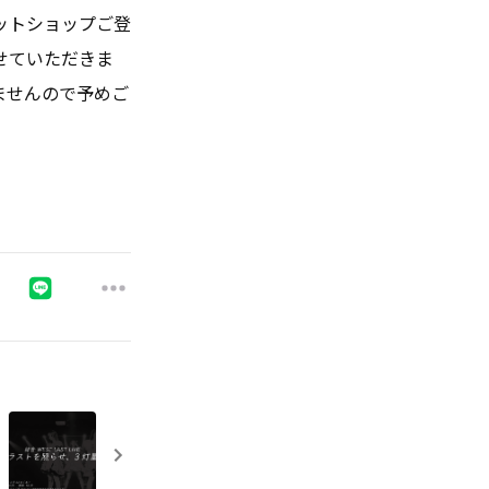
ットショップご登
せていただきま
ませんので予めご