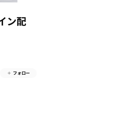
タイン配
フォロー