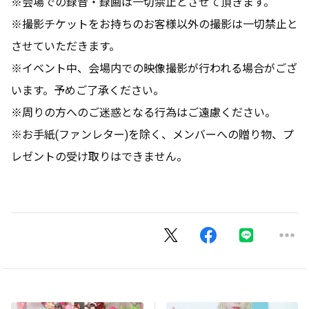
※会場での録音・録画は一切禁止とさせて頂きます。
※撮影チケットをお持ちのお客様以外の撮影は一切禁止と
させていただきます。
※イベント中、会場内での映像撮影が行われる場合がござ
います。予めご了承ください。
※周りの方へのご迷惑となる行為はご遠慮ください。
※お手紙(ファンレター)を除く、メンバーへの贈り物、プ
レゼントの受け取りはできません。