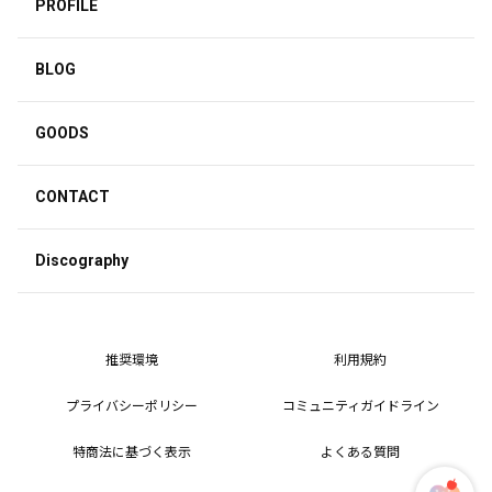
PROFILE
BLOG
GOODS
CONTACT
Discography
推奨環境
利用規約
プライバシーポリシー
コミュニティガイドライン
特商法に基づく表示
よくある質問