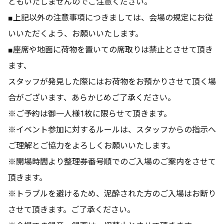
ともいたしませんのでご注意ください。
■上記以外の注意事項につきましては、会場の規定にお従
いいただくよう、お願いいたします。
■座席や地面に荷物を置いての席取りは禁止とさせて頂き
ます、
スタッフが発見した際にはお荷物をお預かりさせて頂く場
合がございます、あらかじめご了承ください。
※ご予約は御一人様1枚に限らせて頂きます。
※イベント参加に対するルールは、スタッフからの指示へ
ご理解とご協力をよろしくお願いいたします。
※開場時間より整理券番号順でのご入場のご案内をさせて
頂きます。
※トラブルを避けるため、泥酔された方のご入場はお断り
させて頂きます。ご了承ください。