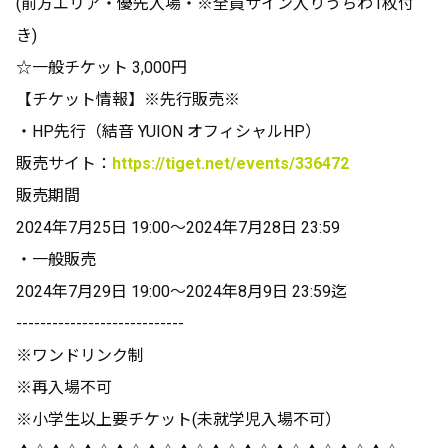
(前方エリア・優先入場・※全員サイン入りうちわ1枚付
き)
☆一般チケット 3,000円
【チケット情報】※先行販売※
・HP先行（結音 YUION オフィシャルHP）
販売サイト：
https://tiget.net/events/336472
販売期間
2024年7月25日 19:00〜2024年7月28日 23:59
・一般販売
2024年7月29日 19:00～2024年8月9日 23:59迄
----------------------------
※ワンドリンク制
※再入場不可
※小学生以上要チケット(未就学児入場不可）