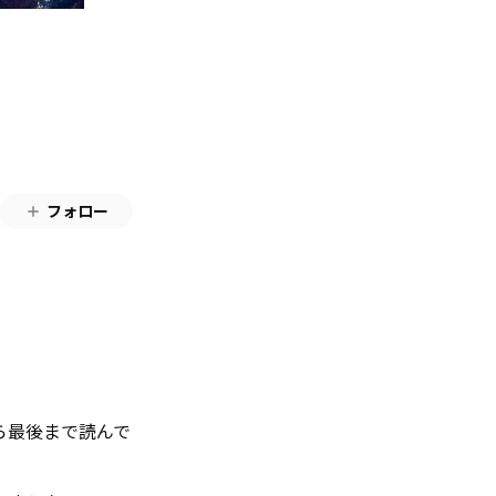
フォロー
ら最後まで読んで