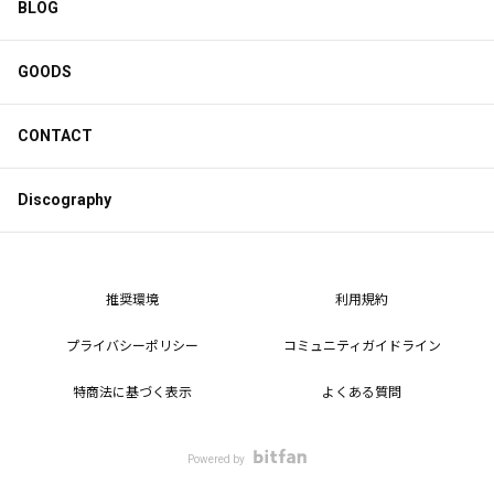
BLOG
GOODS
CONTACT
Discography
推奨環境
利用規約
プライバシーポリシー
コミュニティガイドライン
特商法に基づく表示
よくある質問
Powered by